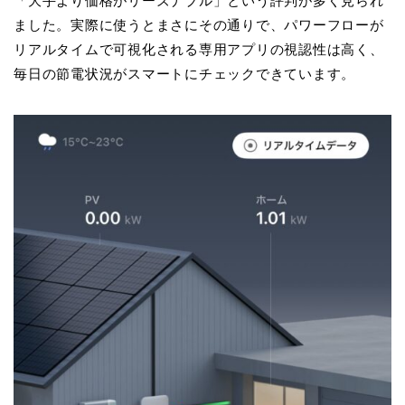
「大手より価格がリーズナブル」という評判が多く見られ
ました。実際に使うとまさにその通りで、パワーフローが
リアルタイムで可視化される専用アプリの視認性は高く、
毎日の節電状況がスマートにチェックできています。