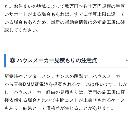
た。お住まいの地域によって数万円〜数十万円規模の手厚
いサポートが出る場合もあれば、すでに予算上限に達して
いる場合もあるため、最新の補助金情報は必ず施工店に確
認してください。
⑧ ハウスメーカー見積もりの注意点
新築時やアフターメンテナンスの段階で、ハウスメーカー
から直接DMM蓄電池を提案されるケースは多いです。しか
し、ハウスメーカー経由の見積もりは、専門の施工店に直
接依頼する場合と比べて中間コストが上乗せされるケース
もあり、結果として価格差が生じることがあります。