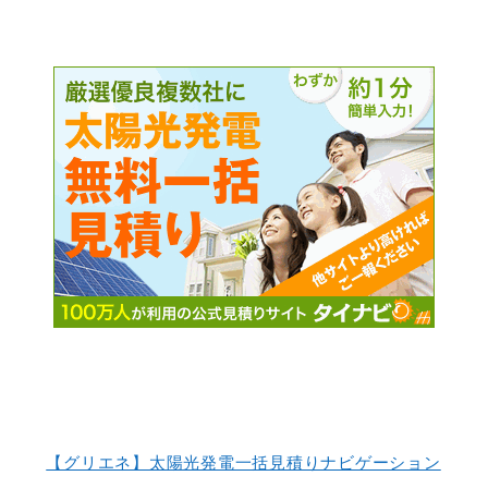
【グリエネ】太陽光発電一括見積りナビゲーション