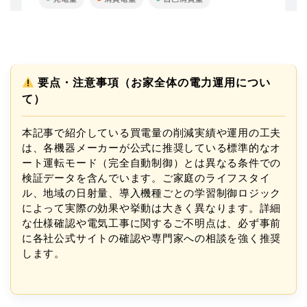
要点・注意事項（お家全体の電力運用につい
て）
本記事で紹介している買電量の削減実績や運用の工夫
は、各機器メーカーが公式に推奨している標準的なオ
ート運転モード（完全自動制御）とは異なる条件での
検証データを含んでいます。ご家庭のライフスタイ
ル、地域の日射量、導入機種ごとの学習制御ロジック
によって実際の効果や挙動は大きく異なります。詳細
な仕様確認や電気工事に関するご不明点は、必ず事前
に各社公式サイトの確認や専門家への相談を強く推奨
します。