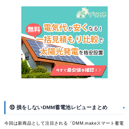
⑩ 損をしないDMM蓄電池レビューまとめ
今回は新商品として注目される「DMM.makeスマート蓄電