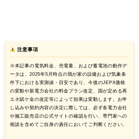
注意事項
※本記事の電気料金、売電量、および蓄電池の動作デ
ータは、2025年5月時点の我が家の設備および気象条
件下における実測値・目安であり、今後のJEPX価格
の変動や新電力会社の料金プラン改定、国が定める再
エネ賦ケ金の改定等によって効果は変動します。お申
し込みや契約内容の決定に際しては、必ず各電力会社
や施工販売店の公式サイトの確認を行い、専門家への
相談を含めてご自身の責任においてご判断ください。