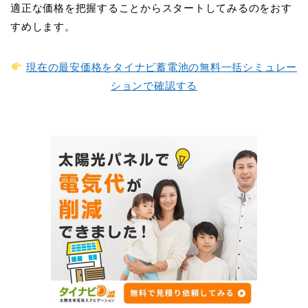
適正な価格を把握することからスタートしてみるのをおす
すめします。
現在の最安価格をタイナビ蓄電池の無料一括シミュレー
ションで確認する