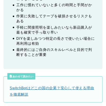
工作に慣れていないと多くの時間と手間がか
かる
作業に失敗してテープを破損させるリスクも
ある
手軽に間接照明を楽しみたいなら新品購入が
最も確実で手っ取り早い
DIYを楽しみつつ特定の長さで使いたい場合に
再利用は有効
最終的にはご自身のスキルレベルと目的で判
断することが重要
あわせて読みたい
SwitchBotはどこの国の企業？安心して使える理由
を徹底解説