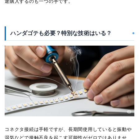
途購入するのも一つの手です。
ハンダゴテも必要？特別な技術はいる？
コネクタ接続は手軽ですが、長期間使用していると振動や
湿気などで接触不良を起こす可能性がゼロではありませ