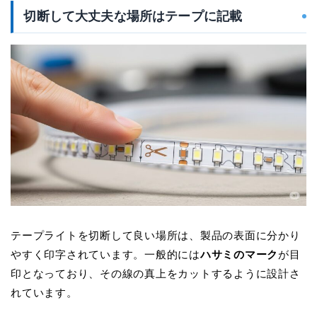
切断して大丈夫な場所はテープに記載
テープライトを切断して良い場所は、製品の表面に分かり
やすく印字されています。一般的には
ハサミのマーク
が目
印となっており、その線の真上をカットするように設計さ
れています。