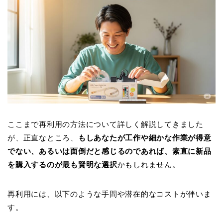
ここまで再利用の方法について詳しく解説してきました
が、正直なところ、
もしあなたが工作や細かな作業が得意
でない、あるいは面倒だと感じるのであれば、素直に新品
を購入するのが最も賢明な選択
かもしれません。
再利用には、以下のような手間や潜在的なコストが伴いま
す。