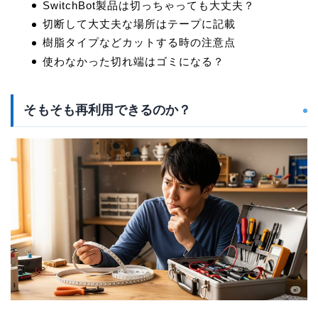
SwitchBot製品は切っちゃっても大丈夫？
切断して大丈夫な場所はテープに記載
樹脂タイプなどカットする時の注意点
使わなかった切れ端はゴミになる？
そもそも再利用できるのか？