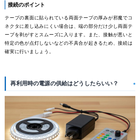
接続のポイント
テープの裏面に貼られている両面テープの厚みが邪魔でコ
ネクタに差し込みにくい場合は、端の部分だけ少し両面テ
ープを剥がすとスムーズに入ります。また、接触が悪いと
特定の色が点灯しないなどの不具合が起きるため、
接続は
確実に行いましょう。
再利用時の電源の供給はどうしたらいい？