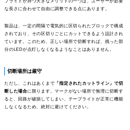
プライトが持つ大きなメリットの一つは、ユーザーが必要
な長さに合わせて自由に調整できる点にあります。
製品は、一定の間隔で電気的に区切られたブロックで構成
されており、その区切りごとにカットできるよう設計され
ています。このため、正しい場所で切断すれば、残った部
分のLEDが点灯しなくなるようなことはありません。
切断場所は厳守
ただし、これはあくまで
「指定されたカットライン」で切
断した場合
に限ります。マークがない場所で無理に切断す
ると、回路が破損してしまい、テープライトが正常に機能
しなくなるため、絶対に避けてください。