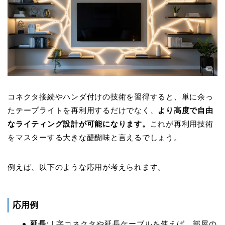
コネクタ接続やハンダ付けの技術を習得すると、単に余っ
たテープライトを再利用するだけでなく、
より高度で自由
なライティング設計が可能になります。
これが再利用技術
をマスターする大きな醍醐味と言えるでしょう。
例えば、以下のような応用が考えられます。
応用例
延長:
L字コネクタや延長ケーブルを使えば、部屋の