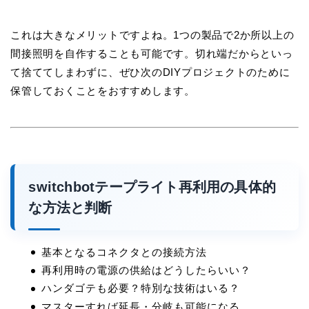
これは大きなメリットですよね。1つの製品で2か所以上の
間接照明を自作することも可能です。切れ端だからといっ
て捨ててしまわずに、ぜひ次のDIYプロジェクトのために
保管しておくことをおすすめします。
switchbotテープライト再利用の具体的
な方法と判断
基本となるコネクタとの接続方法
再利用時の電源の供給はどうしたらいい？
ハンダゴテも必要？特別な技術はいる？
マスターすれば延長・分岐も可能になる