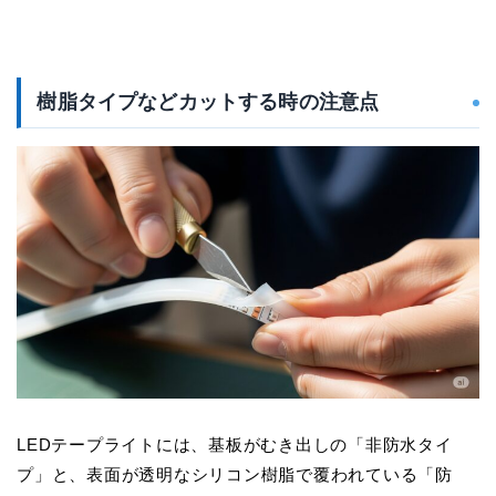
樹脂タイプなどカットする時の注意点
LEDテープライトには、基板がむき出しの「非防水タイ
プ」と、表面が透明なシリコン樹脂で覆われている「防