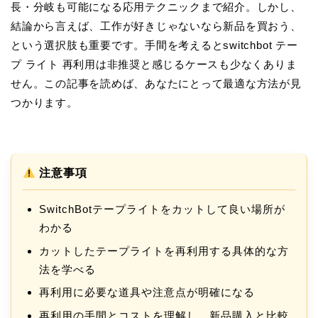
長・分岐も可能になる応用テクニックまで紹介。しかし、
結論から言えば、工作が好きじゃないなら新品を買おう、
という選択肢も重要です。手間を考えるとswitchbot テー
プ ライト 再利用は非推奨と感じるケースも少なくありま
せん。この記事を読めば、あなたにとって最適な方法が見
つかります。
注意事項
SwitchBotテープライトをカットして良い場所が
わかる
カットしたテープライトを再利用する具体的な方
法を学べる
再利用に必要な道具や注意点が明確になる
再利用の手間とコストを理解し、新品購入と比較