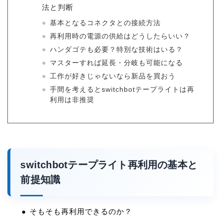
法と判断
基本となるコネクタとの接続方法
再利用時の電源の供給はどうしたらいい？
ハンダゴテも必要？特別な技術はいる？
マスターすれば延長・分岐も可能になる
工作が好きじゃないなら新品を買おう
手間を考えるとswitchbotテープライトは再
利用は非推奨
switchbotテープライト再利用の基本と
前提知識
そもそも再利用できるのか？