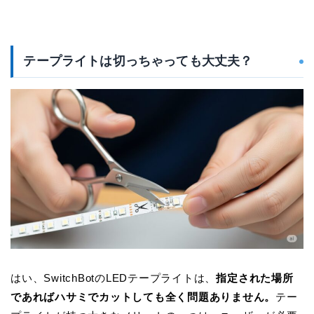
テープライトは切っちゃっても大丈夫？
はい、SwitchBotのLEDテープライトは、
指定された場所
であればハサミでカットしても全く問題ありません。
テー