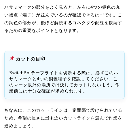
ハサミマークの部分をよく見ると、左右に4つの銅色の丸
い接点（端子）が並んでいるのが確認できるはずです。こ
の銅色の部分が、後ほど解説するコネクタや配線を接続す
るための重要なポイントとなります。
カットの目印
SwitchBotテープライトを切断する際は、必ずこの
ハ
サミマークと4つの銅色端子
を確認してください。こ
のマーク以外の場所では決してカットしないよう、作
業前には十分な確認が求められます。
ちなみに、このカットラインは一定間隔で設けられている
ため、希望の長さに最も近いカットラインを選んで作業を
進めましょう。