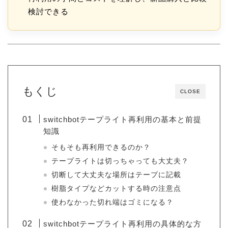
検討できる
もくじ
CLOSE
switchbotテープライト再利用の基本と前提
知識
そもそも再利用できるのか？
テープライトは切っちゃっても大丈夫？
切断して大丈夫な場所はテープに記載
樹脂タイプなどカットする時の注意点
使わなかった切れ端はゴミになる？
switchbotテープライト再利用の具体的な方