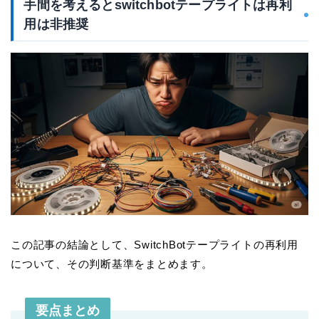
手間を考えるとswitchbotテープライトは再利
用は非推奨
この記事の結論として、SwitchBotテープライトの再利用
について、その判断基準をまとめます。
要点まとめ