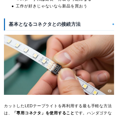
工作が好きじゃないなら新品を買おう
基本となるコネクタとの接続方法
カットしたLEDテープライトを再利用する最も手軽な方法
は、
「専用コネクタ」を使用すること
です。ハンダゴテな