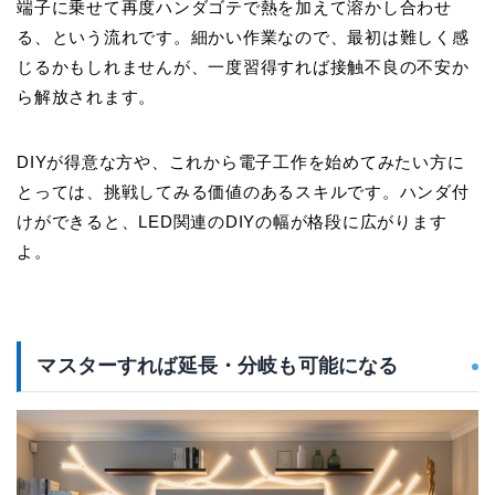
端子に乗せて再度ハンダゴテで熱を加えて溶かし合わせ
る、という流れです。細かい作業なので、最初は難しく感
じるかもしれませんが、
一度習得すれば接触不良の不安か
ら解放されます。
DIYが得意な方や、これから電子工作を始めてみたい方に
とっては、挑戦してみる価値のあるスキルです。ハンダ付
けができると、LED関連のDIYの幅が格段に広がります
よ。
マスターすれば延長・分岐も可能になる