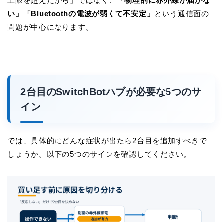
上限を超えたから」ではなく、
「物理的に赤外線が届かな
い」「Bluetoothの電波が弱くて不安定」
という通信面の
問題が中心になります。
2台目のSwitchBotハブが必要な5つのサ
イン
では、具体的にどんな症状が出たら2台目を追加すべきで
しょうか。以下の5つのサインを確認してください。