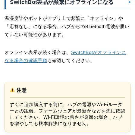
SwitchBot製品が頻繁にオフラインになる
温湿度計やボットがアプリ上で頻繁に「オフライン」や
「応答なし」になる場合、ハブからのBluetooth電波が届い
ていない可能性があります。
オフライン表示が続く場合は、
SwitchBotがオフラインに
なる場合の確認手順
も確認してください。
注意
すぐに追加購入する前に、ハブの電源やWi-Fiルータ
ーとの距離、ファームウェアが最新かなどを先に確認
してください。Wi-Fi環境の悪さが原因の場合、ハブ
を増やしても根本解決になりません。