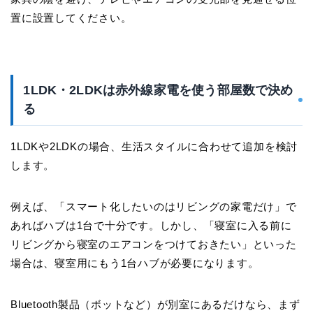
置に設置してください。
1LDK・2LDKは赤外線家電を使う部屋数で決め
る
1LDKや2LDKの場合、生活スタイルに合わせて追加を検討
します。
例えば、「スマート化したいのはリビングの家電だけ」で
あればハブは1台で十分です。しかし、「寝室に入る前に
リビングから寝室のエアコンをつけておきたい」といった
場合は、寝室用にもう1台ハブが必要になります。
Bluetooth製品（ボットなど）が別室にあるだけなら、まず