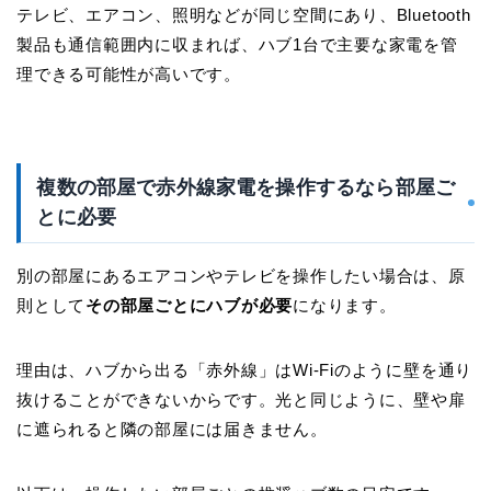
テレビ、エアコン、照明などが同じ空間にあり、Bluetooth
製品も通信範囲内に収まれば、ハブ1台で主要な家電を管
理できる可能性が高いです。
複数の部屋で赤外線家電を操作するなら部屋ご
とに必要
別の部屋にあるエアコンやテレビを操作したい場合は、原
則として
その部屋ごとにハブが必要
になります。
理由は、ハブから出る「赤外線」はWi-Fiのように壁を通り
抜けることができないからです。光と同じように、壁や扉
に遮られると隣の部屋には届きません。