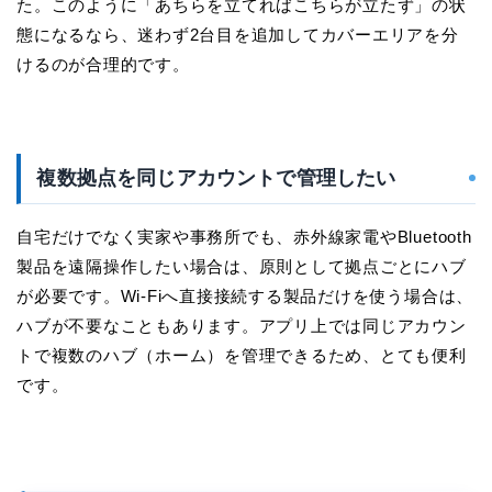
た。このように「あちらを立てればこちらが立たず」の状
態になるなら、迷わず2台目を追加してカバーエリアを分
けるのが合理的です。
複数拠点を同じアカウントで管理したい
自宅だけでなく実家や事務所でも、赤外線家電やBluetooth
製品を遠隔操作したい場合は、原則として拠点ごとにハブ
が必要です。Wi-Fiへ直接接続する製品だけを使う場合は、
ハブが不要なこともあります。アプリ上では同じアカウン
トで複数のハブ（ホーム）を管理できるため、とても便利
です。