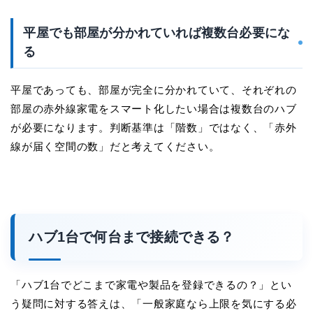
平屋でも部屋が分かれていれば複数台必要にな
る
平屋であっても、部屋が完全に分かれていて、それぞれの
部屋の赤外線家電をスマート化したい場合は複数台のハブ
が必要になります。判断基準は「階数」ではなく、「赤外
線が届く空間の数」だと考えてください。
ハブ1台で何台まで接続できる？
「ハブ1台でどこまで家電や製品を登録できるの？」とい
う疑問に対する答えは、「一般家庭なら上限を気にする必