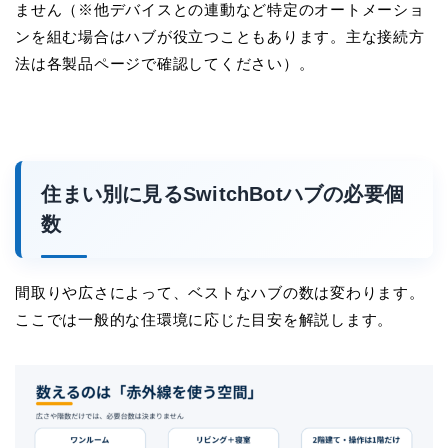
ません（※他デバイスとの連動など特定のオートメーショ
ンを組む場合はハブが役立つこともあります。主な接続方
法は各製品ページで確認してください）。
住まい別に見るSwitchBotハブの必要個
数
間取りや広さによって、ベストなハブの数は変わります。
ここでは一般的な住環境に応じた目安を解説します。