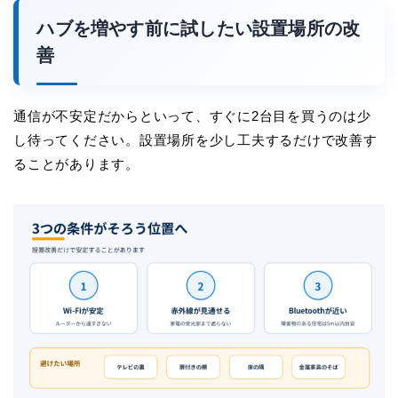
ハブを増やす前に試したい設置場所の改
善
通信が不安定だからといって、すぐに2台目を買うのは少
し待ってください。設置場所を少し工夫するだけで改善す
ることがあります。