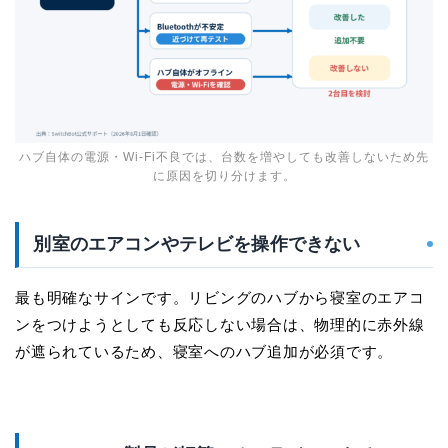
ハブ自体の電源・Wi-Fi不良では、台数を増やしても改善しないため先
に原因を切り分けます。
別室のエアコンやテレビを操作できない
最も明確なサインです。リビングのハブから寝室のエアコ
ンをつけようとしても反応しない場合は、物理的に赤外線
が遮られているため、寝室へのハブ追加が必須です。