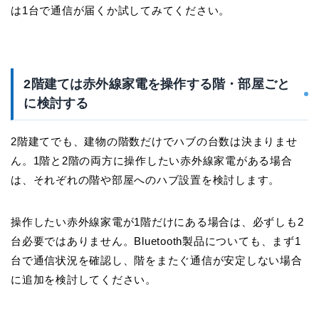
は1台で通信が届くか試してみてください。
2階建ては赤外線家電を操作する階・部屋ごと
に検討する
2階建てでも、建物の階数だけでハブの台数は決まりませ
ん。1階と2階の両方に操作したい赤外線家電がある場合
は、それぞれの階や部屋へのハブ設置を検討します。
操作したい赤外線家電が1階だけにある場合は、必ずしも2
台必要ではありません。Bluetooth製品についても、まず1
台で通信状況を確認し、階をまたぐ通信が安定しない場合
に追加を検討してください。