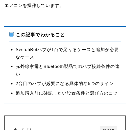
エアコンを操作しています。
この記事でわかること
SwitchBotハブが1台で足りるケースと追加が必要
なケース
赤外線家電とBluetooth製品でのハブ接続条件の違
い
2台目のハブが必要になる具体的な5つのサイン
追加購入前に確認したい設置条件と選び方のコツ