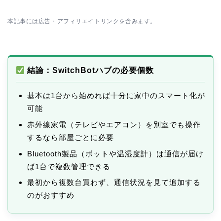
本記事には広告・アフィリエイトリンクを含みます。
結論：SwitchBotハブの必要個数
基本は1台から始めれば十分に家中のスマート化が
可能
赤外線家電（テレビやエアコン）を別室でも操作
するなら部屋ごとに必要
Bluetooth製品（ボットや温湿度計）は通信が届け
ば1台で複数管理できる
最初から複数台買わず、通信状況を見て追加する
のがおすすめ