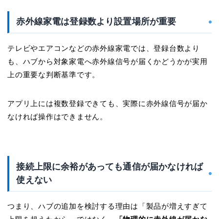
赤外線家電は登録数より設置場所が重要
テレビやエアコンなどの赤外線家電では、登録台数より
も、ハブから対象家電へ赤外線信号が届くかどうかが実用
上の重要な判断基準です。
アプリ上には複数登録できても、実際に赤外線信号が届か
なければ操作はできません。
接続上限に余裕があっても通信が届かなければ
使えない
つまり、ハブの追加を検討する理由は「製品が増えすぎて