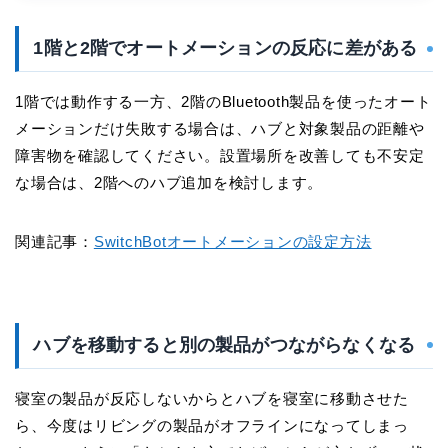
1階と2階でオートメーションの反応に差がある
1階では動作する一方、2階のBluetooth製品を使ったオート
メーションだけ失敗する場合は、ハブと対象製品の距離や
障害物を確認してください。設置場所を改善しても不安定
な場合は、2階へのハブ追加を検討します。
関連記事：
SwitchBotオートメーションの設定方法
ハブを移動すると別の製品がつながらなくなる
寝室の製品が反応しないからとハブを寝室に移動させた
ら、今度はリビングの製品がオフラインになってしまっ