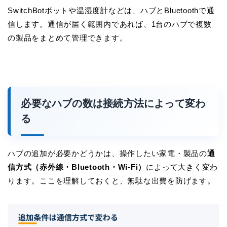
SwitchBotボットや温湿度計などは、ハブとBluetoothで通
信します。通信が届く範囲内であれば、1台のハブで複数
の製品をまとめて管理できます。
必要なハブの数は接続方法によって変わ
る
ハブの追加が必要かどうかは、操作したい家電・製品の
通
信方式（赤外線・Bluetooth・Wi-Fi）
によって大きく変わ
ります。ここを理解しておくと、無駄な出費を防げます。