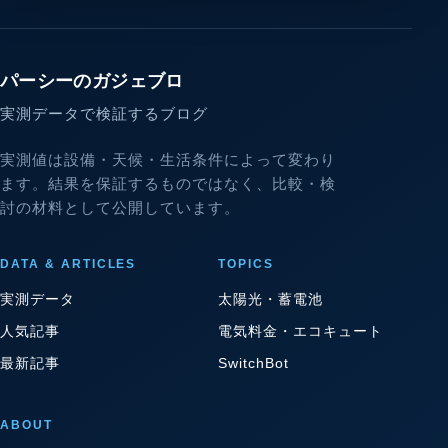
パーシーのガジェブロ
実測データで検証するブログ
実測値は設備・天候・生活条件によって変わり
ます。結果を保証するものではなく、比較・検
討の材料として公開しています。
DATA & ARTICLES
TOPICS
実測データ
太陽光・蓄電池
人気記事
電気料金・エコキュート
最新記事
SwitchBot
ABOUT