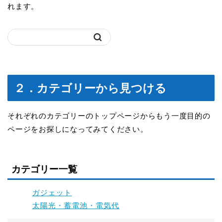
れます。
２．カテゴリーから見つける
それぞれのカテゴリーのトップページからもう一度目的の
ページをお探しになってみてください。
カテゴリー一覧
ガジェット
太陽光・蓄電池・電気代