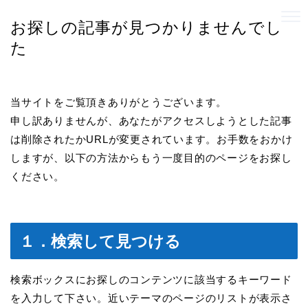
お探しの記事が見つかりませんでし
た
当サイトをご覧頂きありがとうございます。
申し訳ありませんが、あなたがアクセスしようとした記事
は削除されたかURLが変更されています。お手数をおかけ
しますが、以下の方法からもう一度目的のページをお探し
ください。
１．検索して見つける
検索ボックスにお探しのコンテンツに該当するキーワード
を入力して下さい。近いテーマのページのリストが表示さ