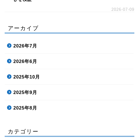
2026-07-09
アーカイブ
2026年7月
2026年6月
2025年10月
2025年9月
2025年8月
カテゴリー